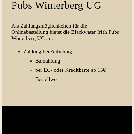
Pubs Winterberg UG
Als Zahlungsmöglichkeiten für die
Onlinebestellung bietet die Blackwater Irish Pubs
Winterberg UG an:
Zahlung bei Abholung
Barzahlung
per EC- oder Kreditkarte ab 15€
Bestellwert