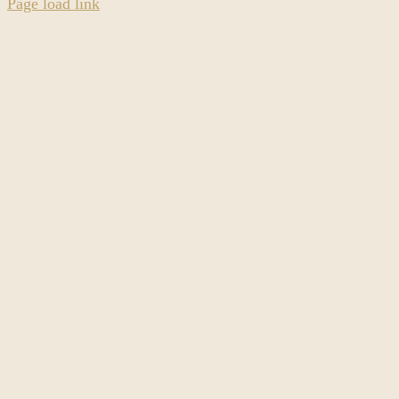
Page load link