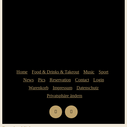
Home
Food & Drinks & Takeout
Music
Sport
News
Pics
Reservation
Contact
Login
Warenkorb
Impressum
Datenschutz
Privatsphäre ändern