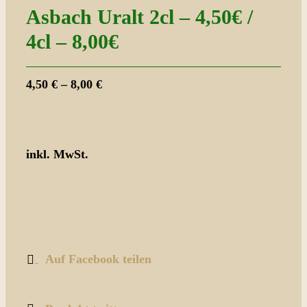
Asbach Uralt 2cl – 4,50€ /
4cl – 8,00€
4,50
€
–
8,00
€
inkl. MwSt.
Auf Facebook teilen