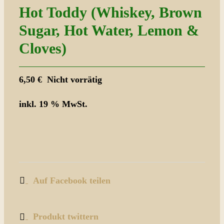
Hot Toddy (Whiskey, Brown
Sugar, Hot Water, Lemon &
Cloves)
6,50
€
Nicht vorrätig
inkl. 19 % MwSt.
Auf Facebook teilen
Produkt twittern