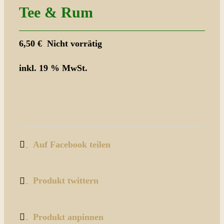
Tee & Rum
6,50
€
Nicht vorrätig
inkl. 19 % MwSt.
Auf Facebook teilen
Produkt twittern
Produkt anpinnen