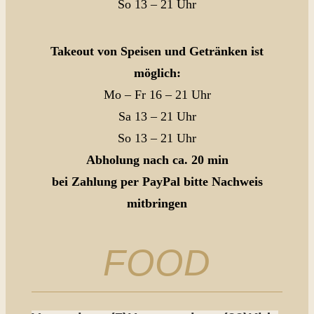
So 13 – 21 Uhr
Takeout von Speisen und Getränken ist
möglich:
Mo – Fr 16 – 21 Uhr
Sa 13 – 21 Uhr
So 13 – 21 Uhr
Abholung nach ca. 20 min
bei Zahlung per PayPal bitte Nachweis
mitbringen
FOOD