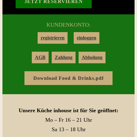
JETZT RESERVIEREN
Reservation
KUNDENKONTO:
Login
registrieren
einloggen
Warenkorb
AGB
Zahlung
Abholung
Kontakt
Download Food & Drinks.pdf
Unsere Küche inhouse ist für Sie geöffnet:
Mo – Fr 16 – 21 Uhr
Sa 13 – 18 Uhr