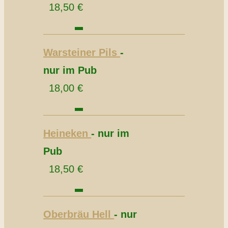
18,50
€
Warsteiner Pils
-
nur im Pub
18,00
€
Heineken
- nur im
Pub
18,50
€
Oberbräu Hell
- nur