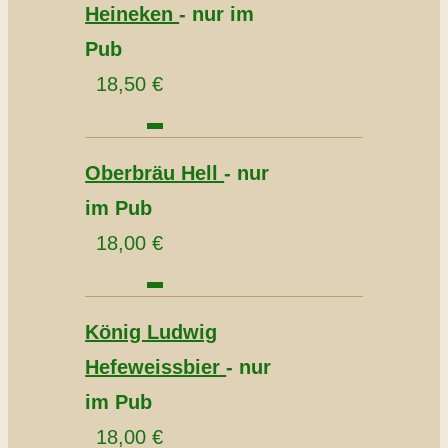
Heineken
- nur im
Pub
18,50
€
Oberbräu Hell
- nur
im Pub
18,00
€
König Ludwig
Hefeweissbier
- nur
im Pub
18,00
€