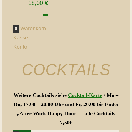
18,00
€
Warenkorb
0
Kasse
Konto
COCKTAILS
Weitere Cocktails siehe
Cocktail-Karte
/ Mo –
Do, 17.00 – 20.00 Uhr und Fr, 20.00 bis Ende:
„After Work Happy Hour“ – alle Cocktails
7,50€