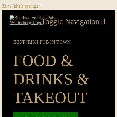
Zum Inhalt springen
Toggle Navigation
Home
BEST IRISH PUB IN TOWN
Food & Drinks & Takeout
FOOD &
Music
DRINKS &
Sport
TAKEOUT
News
Pics