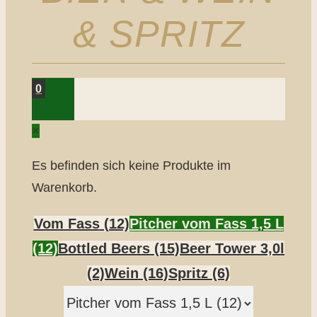
& SPRITZ
0
×
Es befinden sich keine Produkte im
Warenkorb.
Vom Fass
(12)
Pitcher vom Fass 1,5 L
(12)
Bottled Beers
(15)
Beer Tower 3,0l
(2)
Wein
(16)
Spritz
(6)