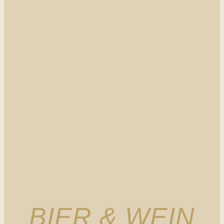
BIER & WEIN