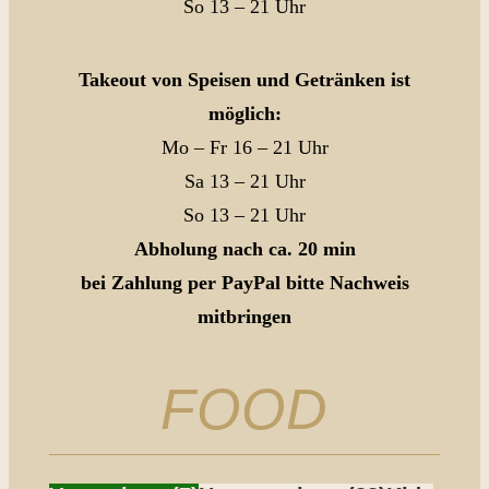
So 13 – 21 Uhr
Takeout von Speisen und Getränken ist
möglich:
Mo – Fr 16 – 21 Uhr
Sa 13 – 21 Uhr
So 13 – 21 Uhr
Abholung nach ca. 20 min
bei Zahlung per PayPal bitte Nachweis
mitbringen
FOOD