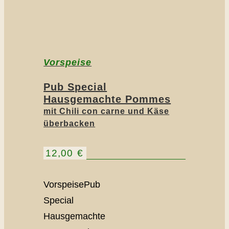
Vorspeise
Pub Special
Hausgemachte Pommes
mit Chili con carne und Käse
überbacken
12,00
€
VorspeisePub
Special
Hausgemachte