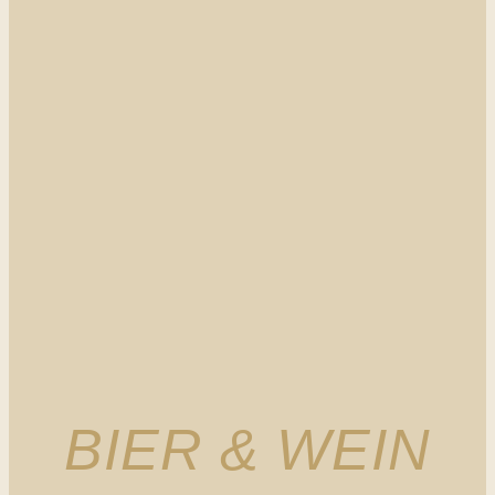
BIER & WEIN